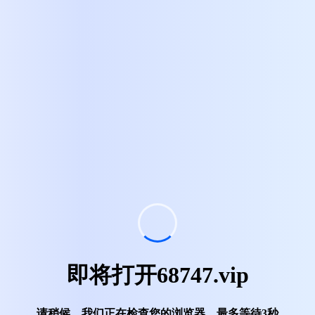
即将打开68747.vip
请稍候，我们正在检查您的浏览器，最多等待
3
秒