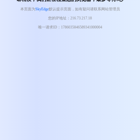
本页面为
SkyEdge
默认提示页面，如有疑问请联系网站管理员
您的IP地址：216.73.217.18
唯一请求ID：1786035846589341000004